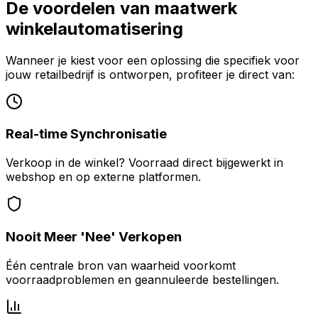
De voordelen van maatwerk
winkelautomatisering
Wanneer je kiest voor een oplossing die specifiek voor
jouw retailbedrijf is ontworpen, profiteer je direct van:
Real-time Synchronisatie
Verkoop in de winkel? Voorraad direct bijgewerkt in
webshop en op externe platformen.
Nooit Meer 'Nee' Verkopen
Één centrale bron van waarheid voorkomt
voorraadproblemen en geannuleerde bestellingen.