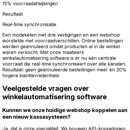
15% voorraadafwijkingen
Resultaat
Real-time synchronisatie
Een modeketen met drie vestigingen en een webshop
worstelde met voorraadverschillen. Online bestellingen
werden geannuleerd omdat producten al in de winkel
waren verkocht. Met onze maatwerk
winkelautomatisering software is er nu één centrale
voorraad die real-time synchroniseert over alle kanalen.
Resultaat: geen geannuleerde bestellingen meer en 20%
hogere klanttevredenheid.
Veelgestelde vragen over
winkelautomatisering software
Kunnen we onze huidige webshop koppelen aan
een nieuw kassasysteem?
Ja, dat is onze specialiteit. Wij bouwen API-koppelingen