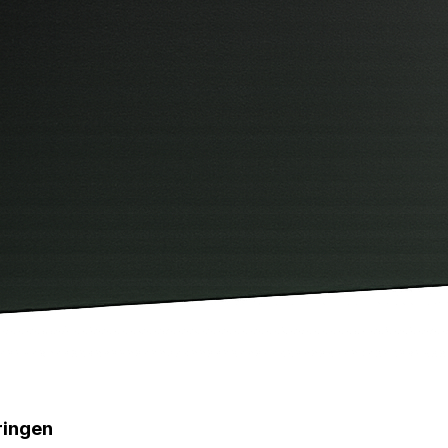
ringen