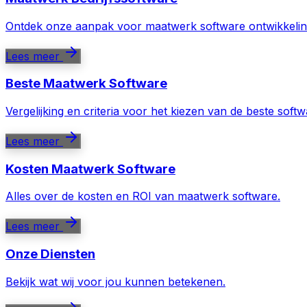
Ontdek onze aanpak voor maatwerk software ontwikkelin
Lees meer
Beste Maatwerk Software
Vergelijking en criteria voor het kiezen van de beste softw
Lees meer
Kosten Maatwerk Software
Alles over de kosten en ROI van maatwerk software.
Lees meer
Onze Diensten
Bekijk wat wij voor jou kunnen betekenen.