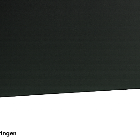
ringen