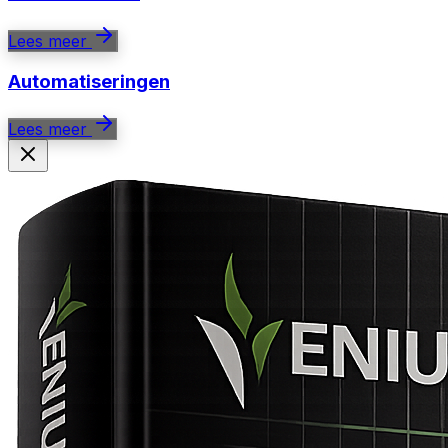
Lees meer
Automatiseringen
Lees meer