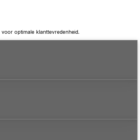
 voor optimale klanttevredenheid.