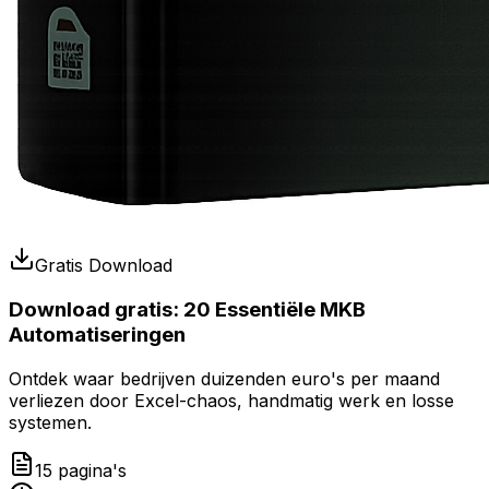
Gratis Download
Download gratis:
20 Essentiële MKB
Automatiseringen
Ontdek waar bedrijven duizenden euro's per maand
verliezen door Excel-chaos, handmatig werk en losse
systemen.
15 pagina's