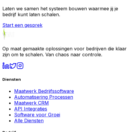
Laten we samen het systeem bouwen waarmee jij je
bedrijf kunt laten schalen.
Start een gesprek
Op maat gemaakte oplossingen voor bedrijven die klaar
zijn om te schalen. Van chaos naar controle.
Diensten
Maatwerk Bedrijfssoftware
Automatisering Processen
Maatwerk CRM
API Integraties
Software voor Groei
Alle Diensten