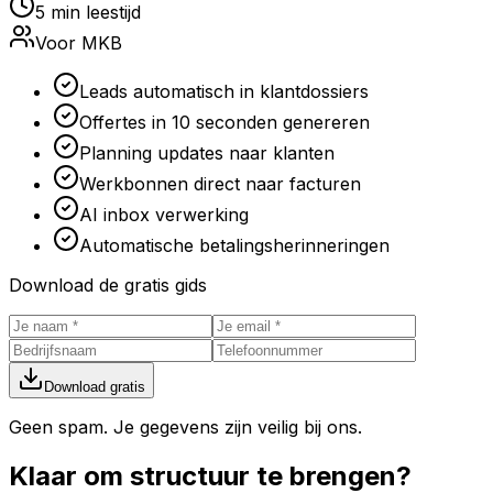
5 min leestijd
Voor MKB
Leads automatisch in klantdossiers
Offertes in 10 seconden genereren
Planning updates naar klanten
Werkbonnen direct naar facturen
AI inbox verwerking
Automatische betalingsherinneringen
Download de gratis gids
Download gratis
Geen spam. Je gegevens zijn veilig bij ons.
Klaar om
structuur
te brengen?