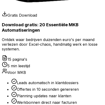
Gratis Download
Download gratis:
20 Essentiële MKB
Automatiseringen
Ontdek waar bedrijven duizenden euro's per maand
verliezen door Excel-chaos, handmatig werk en losse
systemen.
15 pagina's
5 min leestijd
Voor MKB
Leads automatisch in klantdossiers
Offertes in 10 seconden genereren
Planning updates naar klanten
Werkbonnen direct naar facturen