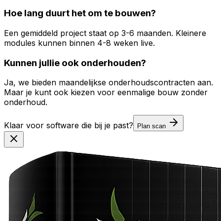
Hoe lang duurt het om te bouwen?
Een gemiddeld project staat op 3-6 maanden. Kleinere
modules kunnen binnen 4-8 weken live.
Kunnen jullie ook onderhouden?
Ja, we bieden maandelijkse onderhoudscontracten aan.
Maar je kunt ook kiezen voor eenmalige bouw zonder
onderhoud.
Klaar voor software die bij je past?
Plan scan