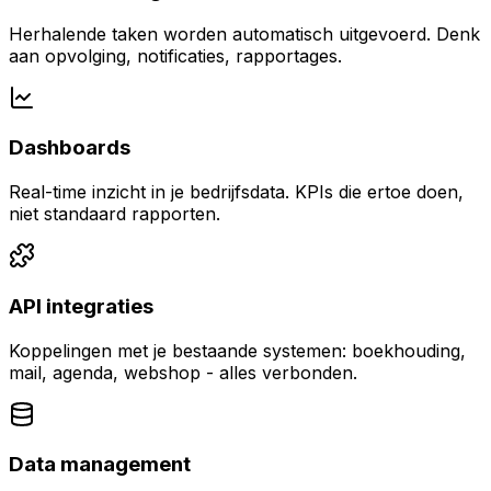
Herhalende taken worden automatisch uitgevoerd. Denk
aan opvolging, notificaties, rapportages.
Dashboards
Real-time inzicht in je bedrijfsdata. KPIs die ertoe doen,
niet standaard rapporten.
API integraties
Koppelingen met je bestaande systemen: boekhouding,
mail, agenda, webshop - alles verbonden.
Data management