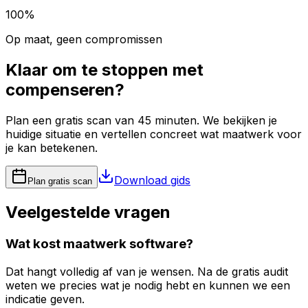
100%
Op maat, geen compromissen
Klaar om te stoppen met
compenseren?
Plan een gratis scan van 45 minuten. We bekijken je
huidige situatie en vertellen concreet wat maatwerk voor
je kan betekenen.
Download gids
Plan gratis scan
Veelgestelde vragen
Wat kost maatwerk software?
Dat hangt volledig af van je wensen. Na de gratis audit
weten we precies wat je nodig hebt en kunnen we een
indicatie geven.