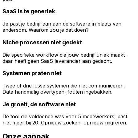
SaaS is te generiek
Je past je bedrijf aan aan de software in plaats van
andersom. Waarom zou je dat doen?
Niche processen niet gedekt
Die specifieke workflow die jouw bedrijf uniek maakt -
daar heeft geen SaaS leverancier aan gedacht.
Systemen praten niet
Twee of drie losse systemen die niet communiceren.
Data handmatig overtypen, fouten ingebakken.
Je groeit, de software niet
De tool die voldoende was voor 5 medewerkers, past
niet meer bij 20. Opnieuw zoeken, opnieuw migreren.
Onze aanpak