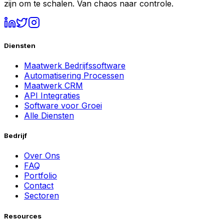
zijn om te schalen. Van chaos naar controle.
Diensten
Maatwerk Bedrijfssoftware
Automatisering Processen
Maatwerk CRM
API Integraties
Software voor Groei
Alle Diensten
Bedrijf
Over Ons
FAQ
Portfolio
Contact
Sectoren
Resources