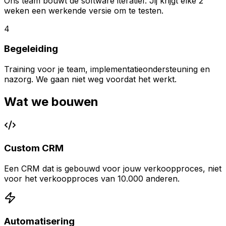
Ons team bouwt de software iteratief. Jij krijgt elke 2
weken een werkende versie om te testen.
4
Begeleiding
Training voor je team, implementatieondersteuning en
nazorg. We gaan niet weg voordat het werkt.
Wat we bouwen
Custom CRM
Een CRM dat is gebouwd voor jouw verkoopproces, niet
voor het verkoopproces van 10.000 anderen.
Automatisering