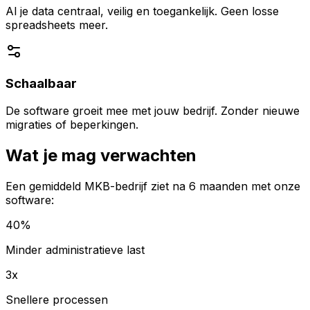
Al je data centraal, veilig en toegankelijk. Geen losse
spreadsheets meer.
Schaalbaar
De software groeit mee met jouw bedrijf. Zonder nieuwe
migraties of beperkingen.
Wat je mag verwachten
Een gemiddeld MKB-bedrijf ziet na 6 maanden met onze
software:
40%
Minder administratieve last
3x
Snellere processen