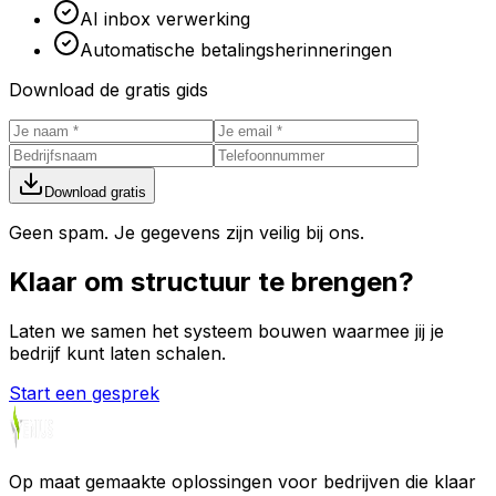
AI inbox verwerking
Automatische betalingsherinneringen
Download de gratis gids
Download gratis
Geen spam. Je gegevens zijn veilig bij ons.
Klaar om
structuur
te brengen?
Laten we samen het systeem bouwen waarmee jij je
bedrijf kunt laten schalen.
Start een gesprek
Op maat gemaakte oplossingen voor bedrijven die klaar