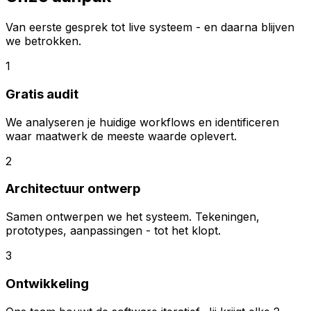
Van eerste gesprek tot live systeem - en daarna blijven
we betrokken.
1
Gratis audit
We analyseren je huidige workflows en identificeren
waar maatwerk de meeste waarde oplevert.
2
Architectuur ontwerp
Samen ontwerpen we het systeem. Tekeningen,
prototypes, aanpassingen - tot het klopt.
3
Ontwikkeling