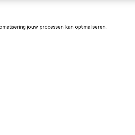
tomatisering jouw processen kan optimaliseren.