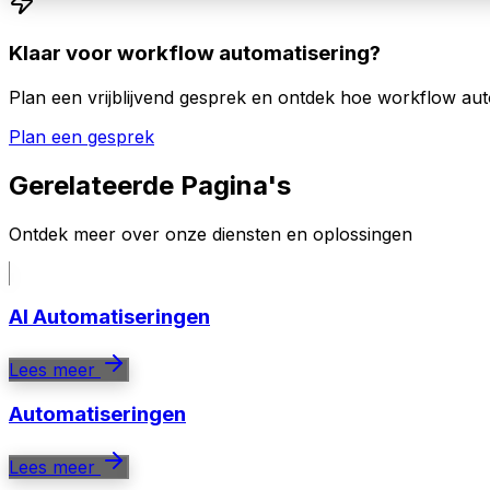
Klaar voor workflow automatisering?
Plan een vrijblijvend gesprek en ontdek hoe workflow au
Plan een gesprek
Gerelateerde Pagina's
Ontdek meer over onze diensten en oplossingen
AI Automatiseringen
Lees meer
Automatiseringen
Lees meer