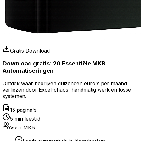
Gratis Download
Download gratis:
20 Essentiële MKB
Automatiseringen
Ontdek waar bedrijven duizenden euro's per maand
verliezen door Excel-chaos, handmatig werk en losse
systemen.
15 pagina's
5 min leestijd
Voor MKB