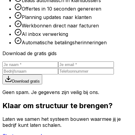
Leads automatisch in klantdossiers
Offertes in 10 seconden genereren
Planning updates naar klanten
Werkbonnen direct naar facturen
AI inbox verwerking
Automatische betalingsherinneringen
Download de gratis gids
Download gratis
Geen spam. Je gegevens zijn veilig bij ons.
Klaar om
structuur
te brengen?
Laten we samen het systeem bouwen waarmee jij je
bedrijf kunt laten schalen.