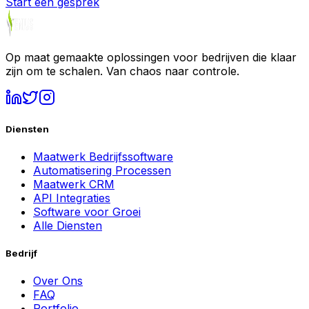
Start een gesprek
Op maat gemaakte oplossingen voor bedrijven die klaar
zijn om te schalen. Van chaos naar controle.
Diensten
Maatwerk Bedrijfssoftware
Automatisering Processen
Maatwerk CRM
API Integraties
Software voor Groei
Alle Diensten
Bedrijf
Over Ons
FAQ
Portfolio