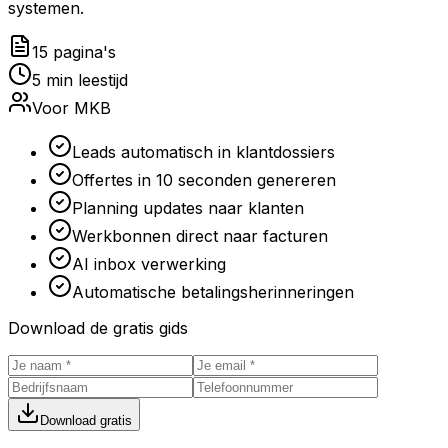
systemen.
15 pagina's
5 min leestijd
Voor MKB
Leads automatisch in klantdossiers
Offertes in 10 seconden genereren
Planning updates naar klanten
Werkbonnen direct naar facturen
AI inbox verwerking
Automatische betalingsherinneringen
Download de gratis gids
Download gratis