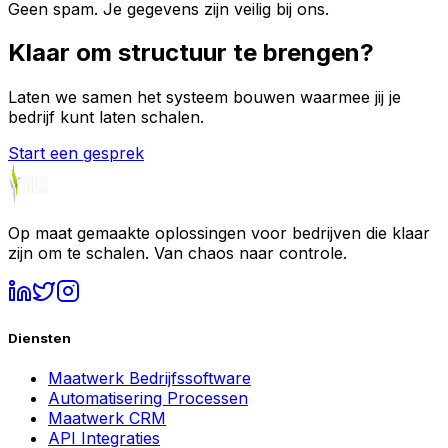
Geen spam. Je gegevens zijn veilig bij ons.
Klaar om
structuur
te brengen?
Laten we samen het systeem bouwen waarmee jij je
bedrijf kunt laten schalen.
Start een gesprek
Op maat gemaakte oplossingen voor bedrijven die klaar
zijn om te schalen. Van chaos naar controle.
Diensten
Maatwerk Bedrijfssoftware
Automatisering Processen
Maatwerk CRM
API Integraties