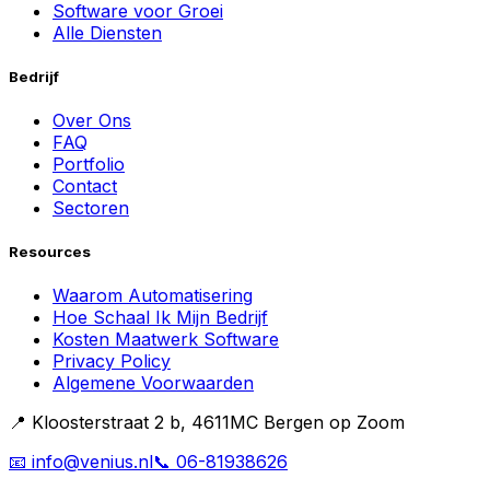
Software voor Groei
Alle Diensten
Bedrijf
Over Ons
FAQ
Portfolio
Contact
Sectoren
Resources
Waarom Automatisering
Hoe Schaal Ik Mijn Bedrijf
Kosten Maatwerk Software
Privacy Policy
Algemene Voorwaarden
📍 Kloosterstraat 2 b, 4611MC Bergen op Zoom
📧 info@venius.nl
📞 06-81938626