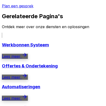
Plan een gesprek
Gerelateerde Pagina's
Ontdek meer over onze diensten en oplossingen
Werkbonnen Systeem
Lees meer
Offertes & Ondertekening
Lees meer
Automatiseringen
Lees meer