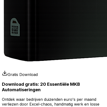
Gratis Download
Download gratis:
20 Essentiële MKB
Automatiseringen
Ontdek waar bedrijven duizenden euro's per maand
verliezen door Excel-chaos, handmatig werk en losse