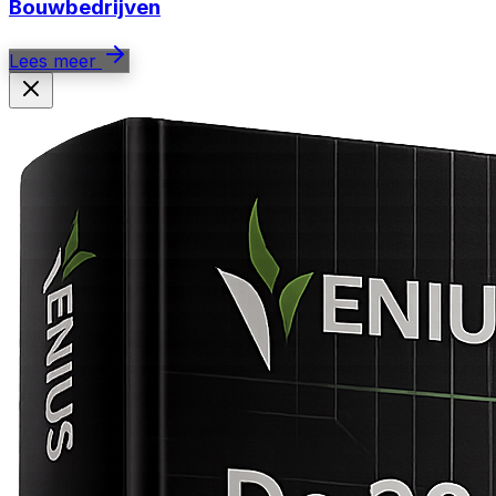
Bouwbedrijven
Lees meer