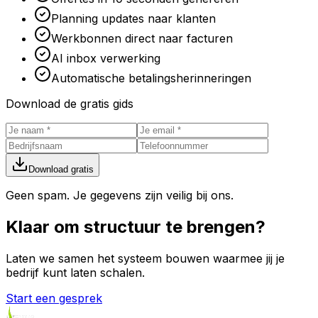
Planning updates naar klanten
Werkbonnen direct naar facturen
AI inbox verwerking
Automatische betalingsherinneringen
Download de gratis gids
Download gratis
Geen spam. Je gegevens zijn veilig bij ons.
Klaar om
structuur
te brengen?
Laten we samen het systeem bouwen waarmee jij je
bedrijf kunt laten schalen.
Start een gesprek