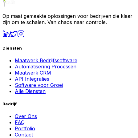
Op maat gemaakte oplossingen voor bedrijven die klaar
zijn om te schalen. Van chaos naar controle.
Diensten
Maatwerk Bedrijfssoftware
Automatisering Processen
Maatwerk CRM
API Integraties
Software voor Groei
Alle Diensten
Bedrijf
Over Ons
FAQ
Portfolio
Contact