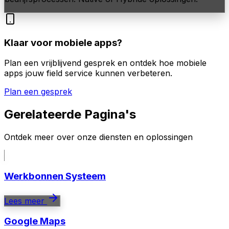
Klaar voor mobiele apps?
Plan een vrijblijvend gesprek en ontdek hoe mobiele
apps jouw field service kunnen verbeteren.
Plan een gesprek
Gerelateerde Pagina's
Ontdek meer over onze diensten en oplossingen
Werkbonnen Systeem
Lees meer
Google Maps