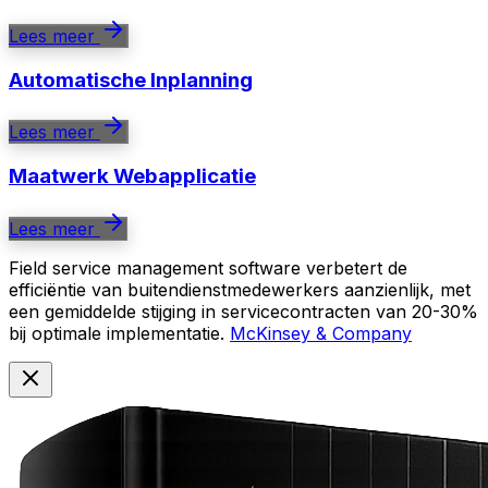
Lees meer
Automatische Inplanning
Lees meer
Maatwerk Webapplicatie
Lees meer
Field service management software verbetert de
efficiëntie van buitendienstmedewerkers aanzienlijk, met
een gemiddelde stijging in servicecontracten van 20-30%
bij optimale implementatie.
McKinsey & Company