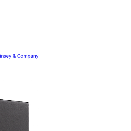
insey & Company