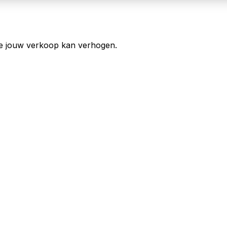
are jouw verkoop kan verhogen.