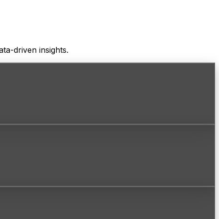
a-driven insights.