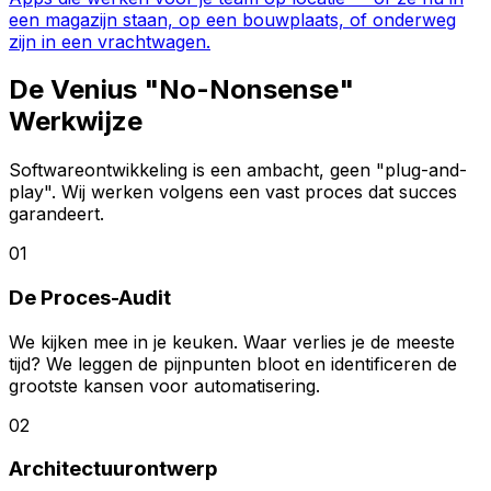
een magazijn staan, op een bouwplaats, of onderweg
zijn in een vrachtwagen.
De Venius
"No-Nonsense"
Werkwijze
Softwareontwikkeling is een ambacht, geen "plug-and-
play". Wij werken volgens een vast proces dat succes
garandeert.
01
De Proces-Audit
We kijken mee in je keuken. Waar verlies je de meeste
tijd? We leggen de pijnpunten bloot en identificeren de
grootste kansen voor automatisering.
02
Architectuurontwerp