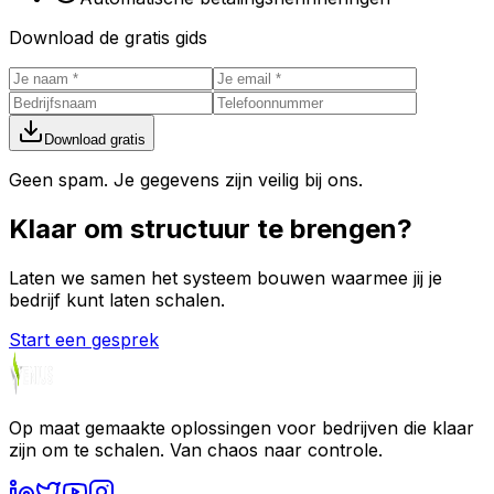
Download de gratis gids
Download gratis
Geen spam. Je gegevens zijn veilig bij ons.
Klaar om
structuur
te brengen?
Laten we samen het systeem bouwen waarmee jij je
bedrijf kunt laten schalen.
Start een gesprek
Op maat gemaakte oplossingen voor bedrijven die klaar
zijn om te schalen. Van chaos naar controle.