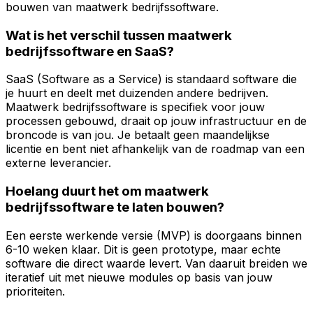
bouwen van maatwerk bedrijfssoftware.
Wat is het verschil tussen maatwerk
bedrijfssoftware en SaaS?
SaaS (Software as a Service) is standaard software die
je huurt en deelt met duizenden andere bedrijven.
Maatwerk bedrijfssoftware is specifiek voor jouw
processen gebouwd, draait op jouw infrastructuur en de
broncode is van jou. Je betaalt geen maandelijkse
licentie en bent niet afhankelijk van de roadmap van een
externe leverancier.
Hoelang duurt het om maatwerk
bedrijfssoftware te laten bouwen?
Een eerste werkende versie (MVP) is doorgaans binnen
6-10 weken klaar. Dit is geen prototype, maar echte
software die direct waarde levert. Van daaruit breiden we
iteratief uit met nieuwe modules op basis van jouw
prioriteiten.