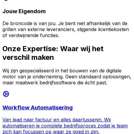
Jouw Eigendom
De broncode is van jou. Je bent niet afhankelijk van de
grillen van externe leveranciers, stijgende licentiekosten
of verdwijnende functies.
Onze Expertise: Waar wij het
verschil
maken
Wij zijn gespecialiseerd in het bouwen van de digitale
motor van je onderneming. Geen standaard oplossingen,
maar maatwerk bedrijfssoftware die écht past.
Workflow Automatisering
Van lead naar factuur en alles daartussenin. Wij
automatiseren je complete bedrijfsproces zodat je team
zich kan focussen op waar ze goed in zijn.