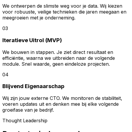
We ontwerpen de slimste weg voor je data. Wij kiezen
voor robuuste, veilige technieken die jaren meegaan en
meegroeien met je onderneming.
03
Iteratieve Uitrol (MVP)
We bouwen in stappen. Je ziet direct resultaat en
efficiëntie, waarna we uitbreiden naar de volgende
module. Snel waarde, geen eindeloze projecten.
04
Blijvend Eigenaarschap
Wij zijn jouw externe CTO. We monitoren de stabiliteit,
voeren updates uit en denken mee bij elke volgende
groeifase van je bedrijf.
Thought Leadership