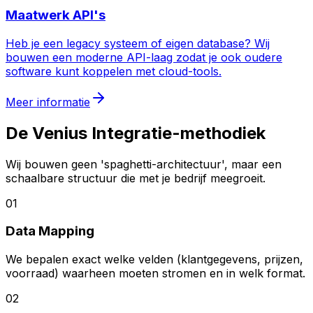
Maatwerk API's
Heb je een legacy systeem of eigen database? Wij
bouwen een moderne API-laag zodat je ook oudere
software kunt koppelen met cloud-tools.
Meer informatie
De Venius Integratie-methodiek
Wij bouwen geen 'spaghetti-architectuur', maar een
schaalbare structuur die met je bedrijf meegroeit.
01
Data Mapping
We bepalen exact welke velden (klantgegevens, prijzen,
voorraad) waarheen moeten stromen en in welk format.
02