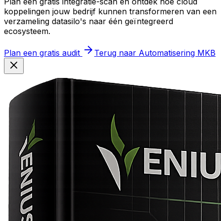
Plan een gratis integratie-scan en ontdek hoe cloud
koppelingen jouw bedrijf kunnen transformeren van een
verzameling datasilo's naar één geïntegreerd
ecosysteem.
Plan een gratis audit
Terug naar Automatisering MKB