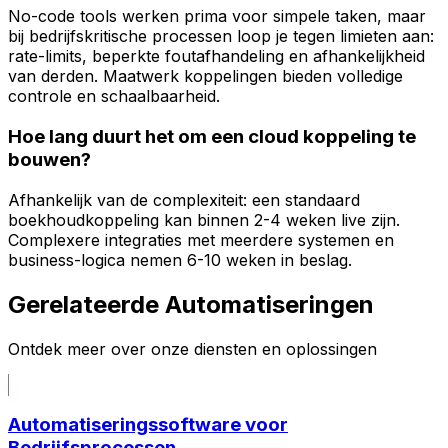
No-code tools werken prima voor simpele taken, maar
bij bedrijfskritische processen loop je tegen limieten aan:
rate-limits, beperkte foutafhandeling en afhankelijkheid
van derden. Maatwerk koppelingen bieden volledige
controle en schaalbaarheid.
Hoe lang duurt het om een cloud koppeling te
bouwen?
Afhankelijk van de complexiteit: een standaard
boekhoudkoppeling kan binnen 2-4 weken live zijn.
Complexere integraties met meerdere systemen en
business-logica nemen 6-10 weken in beslag.
Gerelateerde Automatiseringen
Ontdek meer over onze diensten en oplossingen
Automatiseringssoftware voor
Bedrijfsprocessen