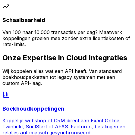
Schaalbaarheid
Van 100 naar 10.000 transacties per dag? Maatwerk
koppelingen groeien mee zonder extra licentiekosten of
rate-limits.
Onze Expertise in Cloud Integraties
Wij koppelen alles wat een API heeft. Van standaard
boekhoudpakketten tot legacy systemen met een
custom API-laag.
Boekhoudkoppelingen
Koppel je webshop of CRM direct aan Exact Online,
Twinfield, SnelStart of AFAS. Facturen, betalingen en
relaties automatisch gesynchroniseerd.