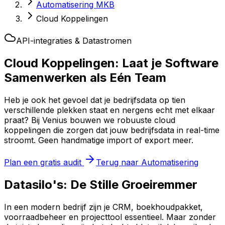
Automatisering MKB
Cloud Koppelingen
API-integraties & Datastromen
Cloud Koppelingen: Laat je Software
Samenwerken als
Eén Team
Heb je ook het gevoel dat je bedrijfsdata op tien
verschillende plekken staat en nergens echt met elkaar
praat? Bij Venius bouwen we robuuste cloud
koppelingen die zorgen dat jouw bedrijfsdata in real-time
stroomt. Geen handmatige import of export meer.
Plan een gratis audit
Terug naar Automatisering
Datasilo's: De Stille Groeiremmer
In een modern bedrijf zijn je CRM, boekhoudpakket,
voorraadbeheer en projecttool essentieel. Maar zonder