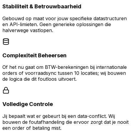
Stabiliteit & Betrouwbaarheid
Gebouwd op maat voor jouw specifieke datastructuren
en API-limieten. Geen generieke oplossingen die
halverwege vastlopen.
Complexiteit Beheersen
Of het nu gaat om BTW-berekeningen bij internationale
orders of voorraadsync tussen 10 locaties; wij bouwen
de logica die dit foutloos uitvoert.
Volledige Controle
Jij bepaalt wat er gebeurt bij een data-conflict. Wij
bouwen de foutafhandeling die ervoor zorgt dat je nooit
een order of betaling mist.