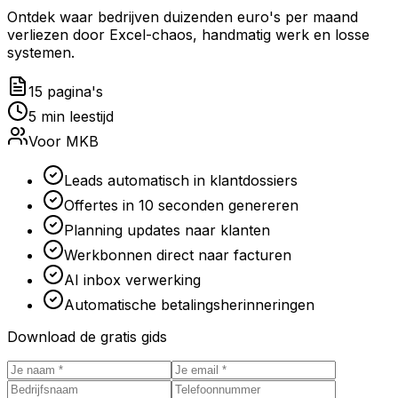
Ontdek waar bedrijven duizenden euro's per maand
verliezen door Excel-chaos, handmatig werk en losse
systemen.
15 pagina's
5 min leestijd
Voor MKB
Leads automatisch in klantdossiers
Offertes in 10 seconden genereren
Planning updates naar klanten
Werkbonnen direct naar facturen
AI inbox verwerking
Automatische betalingsherinneringen
Download de gratis gids