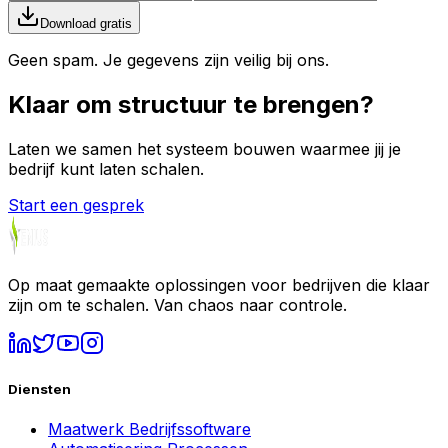
Download gratis
Geen spam. Je gegevens zijn veilig bij ons.
Klaar om
structuur
te brengen?
Laten we samen het systeem bouwen waarmee jij je
bedrijf kunt laten schalen.
Start een gesprek
Op maat gemaakte oplossingen voor bedrijven die klaar
zijn om te schalen. Van chaos naar controle.
Diensten
Maatwerk Bedrijfssoftware