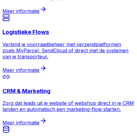
Meer informatie
Logistieke Flows
Verbind je voorraadbeheer met verzendplatformen
zoals MyParcel, SendCloud of direct met de systemen
van je transporteur.
Meer informatie
CRM & Marketing
Zorg dat leads uit je website of webshop direct in je CRM
landen en automatisch een marketing-flow starten.
Meer informatie