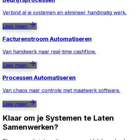
Verbind al je systemen en elimineer handmatig werk.
Lees meer
Facturenstroom Automatiseren
Van handwerk naar real-time cashflow.
Lees meer
Processen Automatiseren
Van chaos naar controle met maatwerk software.
Lees meer
Klaar om je Systemen te Laten
Samenwerken?