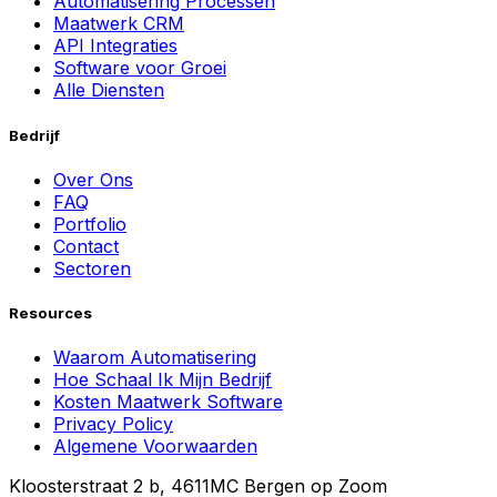
Automatisering Processen
Maatwerk CRM
API Integraties
Software voor Groei
Alle Diensten
Bedrijf
Over Ons
FAQ
Portfolio
Contact
Sectoren
Resources
Waarom Automatisering
Hoe Schaal Ik Mijn Bedrijf
Kosten Maatwerk Software
Privacy Policy
Algemene Voorwaarden
Kloosterstraat 2 b, 4611MC Bergen op Zoom