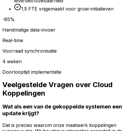
leverbetrouwbaarheid
1.5 FTE vrijgemaakt voor groei-initiatieven
-85%
Handmatige data-invoer
Real-time
Voorraad synchronisatie
4 weken
Doorlooptijd implementatie
Veelgestelde Vragen over Cloud
Koppelingen
Wat als een van de gekoppelde systemen een
update krijgt?
Dat is precies waarom onze maatwerk koppelingen