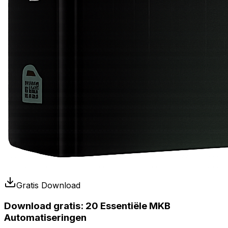
Gratis Download
Download gratis:
20 Essentiële MKB
Automatiseringen