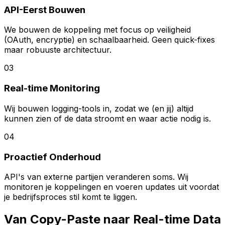
API-Eerst Bouwen
We bouwen de koppeling met focus op veiligheid
(OAuth, encryptie) en schaalbaarheid. Geen quick-fixes
maar robuuste architectuur.
03
Real-time Monitoring
Wij bouwen logging-tools in, zodat we (en jij) altijd
kunnen zien of de data stroomt en waar actie nodig is.
04
Proactief Onderhoud
API's van externe partijen veranderen soms. Wij
monitoren je koppelingen en voeren updates uit voordat
je bedrijfsproces stil komt te liggen.
Van Copy-Paste naar Real-time Data