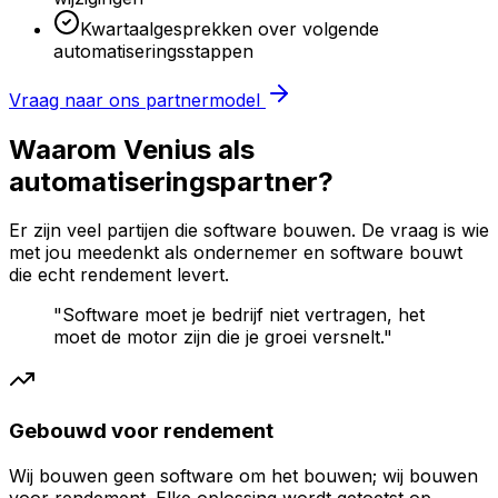
Kwartaalgesprekken over volgende
automatiseringsstappen
Vraag naar ons partnermodel
Waarom Venius als
automatiseringspartner?
Er zijn veel partijen die software bouwen. De vraag is wie
met jou meedenkt als ondernemer en software bouwt
die echt rendement levert.
"Software moet je bedrijf niet vertragen, het
moet de motor zijn die je groei versnelt."
Gebouwd voor rendement
Wij bouwen geen software om het bouwen; wij bouwen
voor rendement. Elke oplossing wordt getoetst op