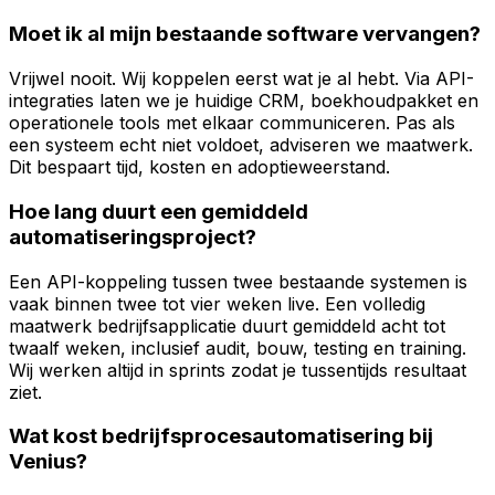
Moet ik al mijn bestaande software vervangen?
Vrijwel nooit. Wij koppelen eerst wat je al hebt. Via API-
integraties laten we je huidige CRM, boekhoudpakket en
operationele tools met elkaar communiceren. Pas als
een systeem echt niet voldoet, adviseren we maatwerk.
Dit bespaart tijd, kosten en adoptieweerstand.
Hoe lang duurt een gemiddeld
automatiseringsproject?
Een API-koppeling tussen twee bestaande systemen is
vaak binnen twee tot vier weken live. Een volledig
maatwerk bedrijfsapplicatie duurt gemiddeld acht tot
twaalf weken, inclusief audit, bouw, testing en training.
Wij werken altijd in sprints zodat je tussentijds resultaat
ziet.
Wat kost bedrijfsprocesautomatisering bij
Venius?