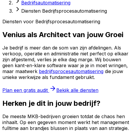
Bedrijfsautomatisering
Diensten Bedrijfsprocesautomatisering
Diensten voor Bedrijfsprocesautomatisering
Venius als Architect van jouw Groei
Je bedrijf is meer dan de som van zijn afdelingen. Als
verkoop, operatie en administratie niet perfect op elkaar
zijn afgestemd, verlies je elke dag marge. Wij bouwen
geen kant-en-klare software waar je je in moet wringen,
maar maatwerk
bedrijfsprocesautomatisering
die jouw
unieke werkwijze als fundament gebruikt.
Plan een gratis audit
Bekijk alle diensten
Herken je dit in jouw bedrijf?
De meeste MKB-bedrijven groeien totdat de chaos hen
inhaalt. Op een gegeven moment werkt het management
fulltime aan brandjes blussen in plaats van aan strategie.