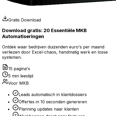
Gratis Download
Download gratis:
20 Essentiële MKB
Automatiseringen
Ontdek waar bedrijven duizenden euro's per maand
verliezen door Excel-chaos, handmatig werk en losse
systemen.
15 pagina's
5 min leestijd
Voor MKB
Leads automatisch in klantdossiers
Offertes in 10 seconden genereren
Planning updates naar klanten