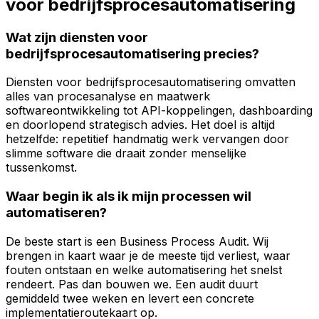
voor bedrijfsprocesautomatisering
Wat zijn diensten voor
bedrijfsprocesautomatisering precies?
Diensten voor bedrijfsprocesautomatisering omvatten
alles van procesanalyse en maatwerk
softwareontwikkeling tot API-koppelingen, dashboarding
en doorlopend strategisch advies. Het doel is altijd
hetzelfde: repetitief handmatig werk vervangen door
slimme software die draait zonder menselijke
tussenkomst.
Waar begin ik als ik mijn processen wil
automatiseren?
De beste start is een Business Process Audit. Wij
brengen in kaart waar je de meeste tijd verliest, waar
fouten ontstaan en welke automatisering het snelst
rendeert. Pas dan bouwen we. Een audit duurt
gemiddeld twee weken en levert een concrete
implementatieroutekaart op.