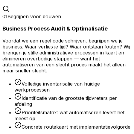
01
Begrijpen voor bouwen
Business Process Audit & Optimalisatie
Voordat we een regel code schrijven, begrijpen we je
business. Waar verlies je tijd? Waar ontstaan fouten? Wij
brengen je stille administratieve processen in kaart en
elimineren overbodige stappen — want het
automatiseren van een slecht proces maakt het alleen
maar sneller slecht.
Volledige inventarisatie van huidige
werkprocessen
Identificatie van de grootste tijdvreters per
afdeling
Prioriteitsmatrix: wat automatiseren levert het
meest op
Concrete routekaart met implementatievolgorde