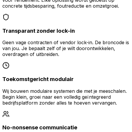
concrete tijdsbesparing, foutreductie en omzetgroei.
Transparant zonder lock-in
Geen vage contracten of vendor lock-in. De broncode is
van jou. Je bepaalt zelf of je wilt doorontwikkelen,
overdragen of uitbreiden.
Toekomstgericht modulair
Wij bouwen modulaire systemen die met je meeschalen.
Begin klein, groei naar een volledig geïntegreerd
bedrijfsplatform zonder alles te hoeven vervangen.
No-nonsense communicatie