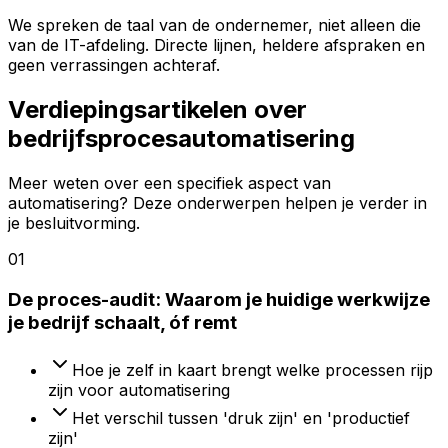
We spreken de taal van de ondernemer, niet alleen die
van de IT-afdeling. Directe lijnen, heldere afspraken en
geen verrassingen achteraf.
Verdiepingsartikelen over
bedrijfsprocesautomatisering
Meer weten over een specifiek aspect van
automatisering? Deze onderwerpen helpen je verder in
je besluitvorming.
01
De proces-audit: Waarom je huidige werkwijze
je bedrijf schaalt, óf remt
Hoe je zelf in kaart brengt welke processen rijp
zijn voor automatisering
Het verschil tussen 'druk zijn' en 'productief
zijn'