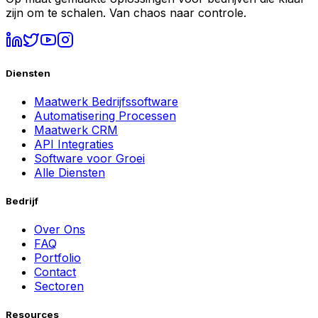
zijn om te schalen. Van chaos naar controle.
Diensten
Maatwerk Bedrijfssoftware
Automatisering Processen
Maatwerk CRM
API Integraties
Software voor Groei
Alle Diensten
Bedrijf
Over Ons
FAQ
Portfolio
Contact
Sectoren
Resources