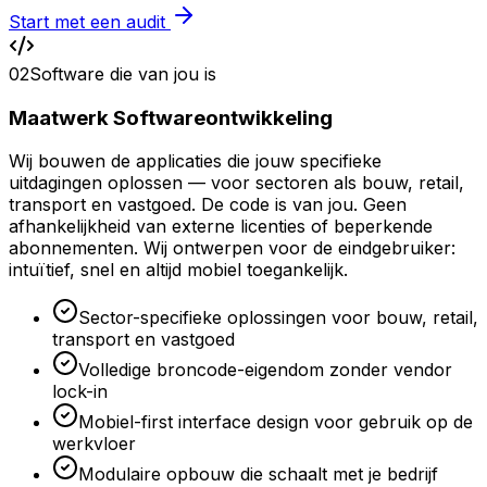
Start met een audit
02
Software die van jou is
Maatwerk Softwareontwikkeling
Wij bouwen de applicaties die jouw specifieke
uitdagingen oplossen — voor sectoren als bouw, retail,
transport en vastgoed. De code is van jou. Geen
afhankelijkheid van externe licenties of beperkende
abonnementen. Wij ontwerpen voor de eindgebruiker:
intuïtief, snel en altijd mobiel toegankelijk.
Sector-specifieke oplossingen voor bouw, retail,
transport en vastgoed
Volledige broncode-eigendom zonder vendor
lock-in
Mobiel-first interface design voor gebruik op de
werkvloer
Modulaire opbouw die schaalt met je bedrijf