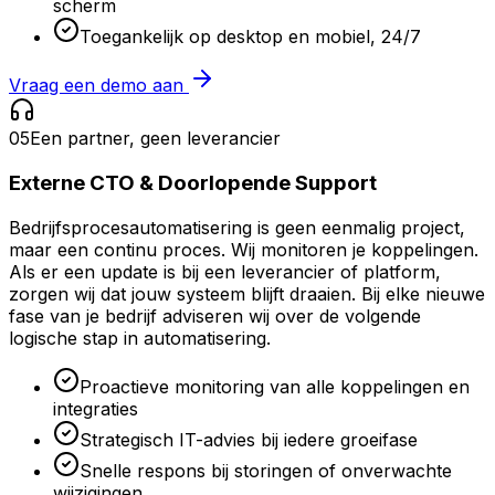
scherm
Toegankelijk op desktop en mobiel, 24/7
Vraag een demo aan
05
Een partner, geen leverancier
Externe CTO & Doorlopende Support
Bedrijfsprocesautomatisering is geen eenmalig project,
maar een continu proces. Wij monitoren je koppelingen.
Als er een update is bij een leverancier of platform,
zorgen wij dat jouw systeem blijft draaien. Bij elke nieuwe
fase van je bedrijf adviseren wij over de volgende
logische stap in automatisering.
Proactieve monitoring van alle koppelingen en
integraties
Strategisch IT-advies bij iedere groeifase
Snelle respons bij storingen of onverwachte
wijzigingen